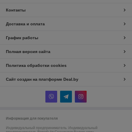
Контакты
Доставка и оплата
График работы
Полная версия сайта
Политика обработки cookies
Сайт создан на платформе Deal.by
Информация для покупателя
Индивидуальный предприниматель:
Индивидуальный
предприниматель Воробьёв Станислав Валерьевич