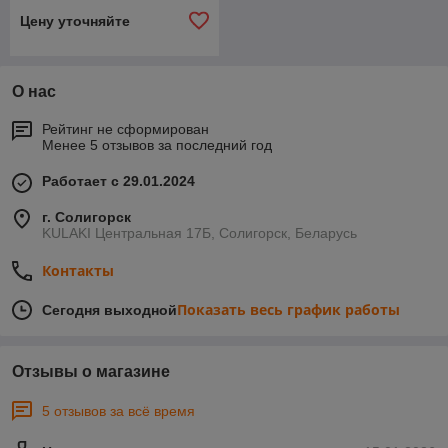
Цену уточняйте
О нас
Рейтинг не сформирован
Менее 5 отзывов за последний год
Работает с 29.01.2024
г. Солигорск
KULAKI Центральная 17Б, Солигорск, Беларусь
Контакты
Показать весь график работы
Сегодня выходной
Отзывы о магазине
5 отзывов за всё время