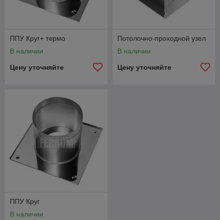
ППУ Круг+ термо
Потолочно-проходной узел
В наличии
В наличии
Цену уточняйте
Цену уточняйте
ППУ Круг
В наличии