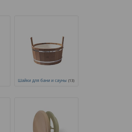
Шайки для бани и сауны
13