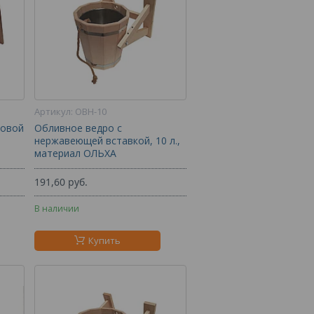
ОВН-10
ковой
Обливное ведро с
нержавеющей вставкой, 10 л.,
материал ОЛЬХА
191,60
руб.
В наличии
Купить