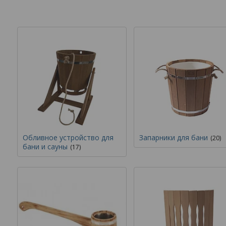
Обливное устройство для
Запарники для бани
20
бани и сауны
17