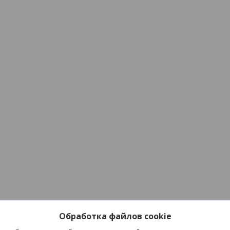
Обработка файлов cookie