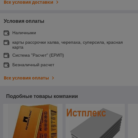
Все условия доставки
Условия оплаты
Наличными
карты рассрочки халва, черепаха, суперсила, красная
карта
Система "Расчет" (ЕРИП)
Безналичный расчет
Все условия оплаты
Подобные товары компании