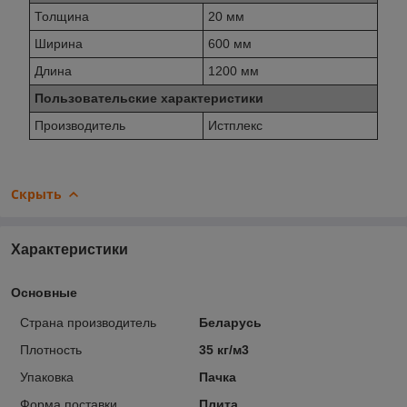
Толщина
20 мм
Ширина
600 мм
Длина
1200 мм
Пользовательские характеристики
Производитель
Истплекс
Скрыть
Характеристики
Основные
Страна производитель
Беларусь
Плотность
35 кг/м3
Упаковка
Пачка
Форма поставки
Плита