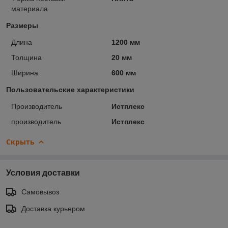
материала
Размеры
Длина
1200 мм
Толщина
20 мм
Ширина
600 мм
Пользовательские характеристики
Производитель
Истплекс
производитель
Истплекс
Скрыть
Условия доставки
Самовывоз
Доставка курьером