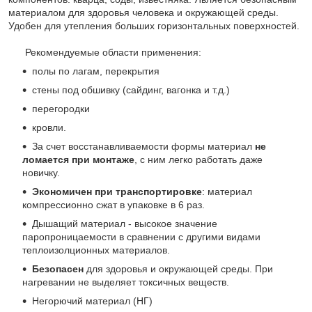
материалом для здоровья человека и окружающей среды.
Удобен для утепления больших горизонтальных поверхностей.
Рекомендуемые области применения:
полы по лагам, перекрытия
стены под обшивку (сайдинг, вагонка и т.д.)
перегородки
кровли.
За счет восстанавливаемости формы материал
не
ломается при монтаже
, с ним легко работать даже
новичку.
Экономичен при транспортировке
: материал
компрессионно сжат в упаковке в 6 раз.
Дышащий материал - высокое значение
паропроницаемости в сравнении с другими видами
теплоизолционных материалов.
Безопасен
для здоровья и окружающей среды. При
нагревании не выделяет токсичных веществ.
Негорючий материал (НГ)