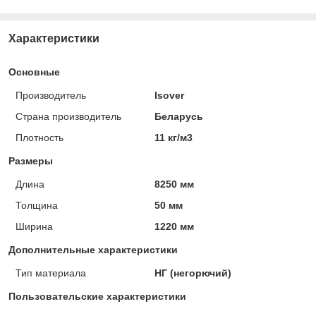
Характеристики
Основные
Производитель
Isover
Страна производитель
Беларусь
Плотность
11 кг/м3
Размеры
Длина
8250 мм
Толщина
50 мм
Ширина
1220 мм
Дополнительные характеристики
Тип материала
НГ (негорючий)
Пользовательские характеристики