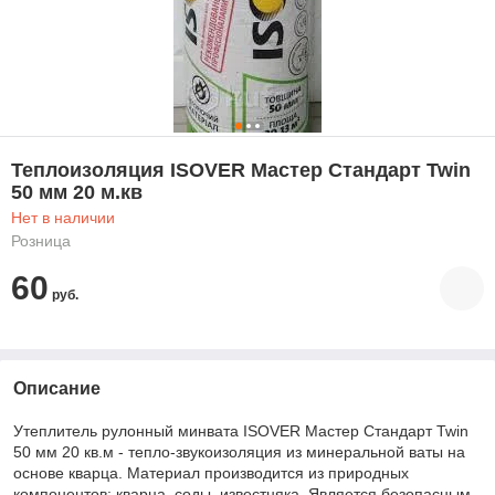
Теплоизоляция ISOVER Мастер Стандарт Twin
50 мм 20 м.кв
Нет в наличии
Розница
60
руб.
Описание
Утеплитель рулонный минвата ISOVER Мастер Стандарт Twin
50 мм 20 кв.м - тепло-звукоизоляция из минеральной ваты на
основе кварца. Материал производится из природных
компонентов: кварца, соды, известняка. Является безопасным