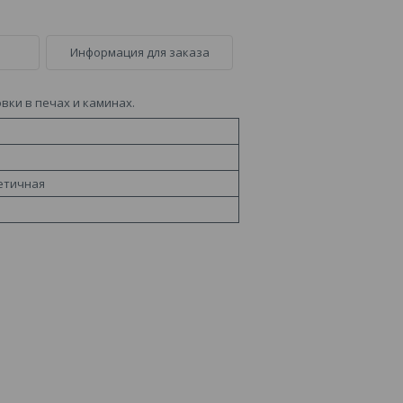
Информация для заказа
вки в печах и каминах.
етичная