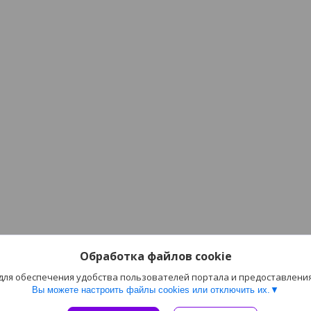
Обработка файлов cookie
 для обеспечения удобства пользователей портала и предоставлени
Вы можете настроить файлы cookies или отключить их.