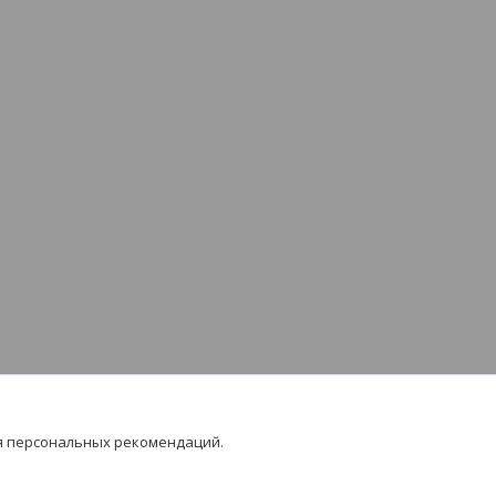
я персональных рекомендаций.