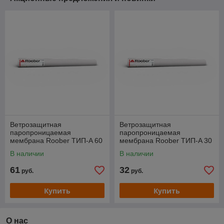
Ветрозащитная
Ветрозащитная
паропроницаемая
паропроницаемая
мембрана Roober ТИП-A 60
мембрана Roober ТИП-A 30
м.кв.
м.кв.
В наличии
В наличии
61
32
руб.
руб.
Купить
Купить
О нас