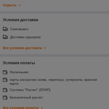
Скрыть
Условия доставки
Самовывоз
Доставка курьером
Все условия доставки
Условия оплаты
Наличными
карты рассрочки халва, черепаха, суперсила, красная
карта
Система "Расчет" (ЕРИП)
Безналичный расчет
Все условия оплаты