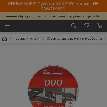
ВНИМАНИЕ!!! Суббота 8.08.2026 магазин НЕ
РАБОТАЕТ!!!
Kaminas.by - утеплитель, печи, камины, дымоходы в Солиг
Товары и услуги
Строительные пленки и мембраны