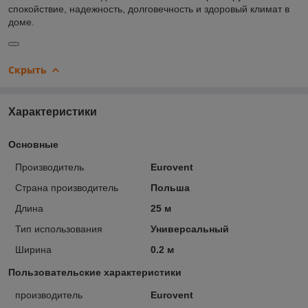
спокойствие, надежность, долговечность и здоровый климат в
доме.
Скрыть
Характеристики
Основные
Производитель
Eurovent
Страна производитель
Польша
Длина
25 м
Тип использования
Универсальный
Ширина
0.2 м
Пользовательские характеристики
производитель
Eurovent