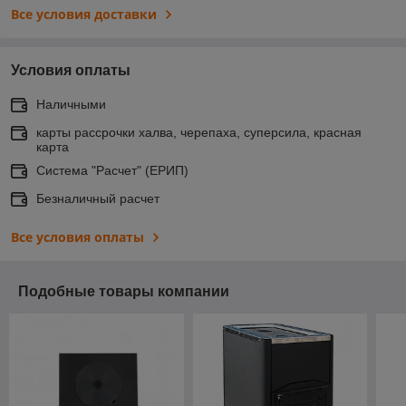
Все условия доставки
Условия оплаты
Наличными
карты рассрочки халва, черепаха, суперсила, красная
карта
Система "Расчет" (ЕРИП)
Безналичный расчет
Все условия оплаты
Подобные товары компании