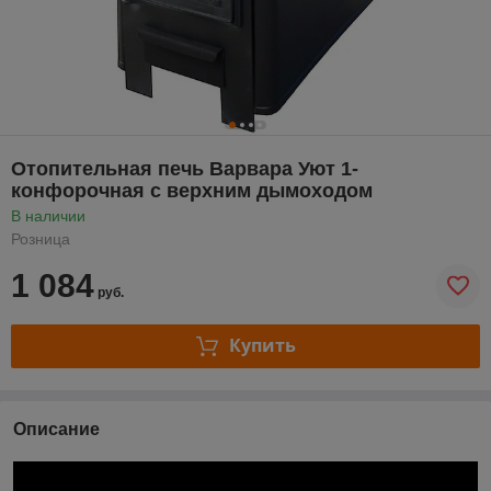
Отопительная печь Варвара Уют 1-
конфорочная с верхним дымоходом
В наличии
Розница
1 084
руб.
Купить
Описание