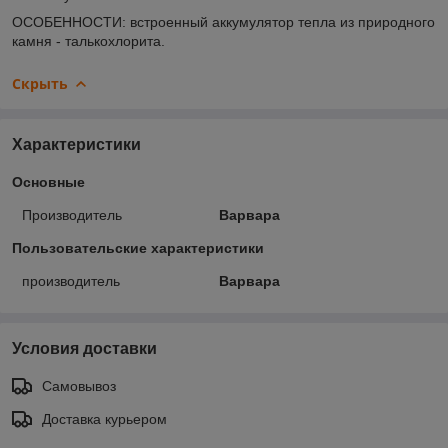
ОСОБЕННОСТИ: встроенный аккумулятор тепла из природного
камня - талькохлорита.
Скрыть
Характеристики
Основные
Производитель
Варвара
Пользовательские характеристики
производитель
Варвара
Условия доставки
Самовывоз
Доставка курьером