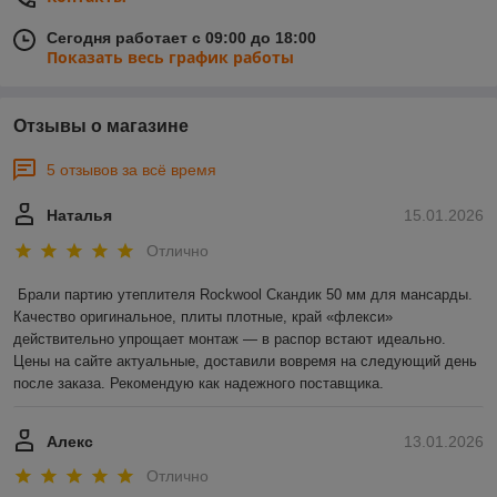
Сегодня работает с 09:00 до 18:00
Показать весь график работы
Отзывы о магазине
5 отзывов за всё время
Наталья
15.01.2026
Отлично
Брали партию утеплителя Rockwool Скандик 50 мм для мансарды. 
Качество оригинальное, плиты плотные, край «флекси» 
действительно упрощает монтаж — в распор встают идеально. 
Цены на сайте актуальные, доставили вовремя на следующий день 
после заказа. Рекомендую как надежного поставщика.
Алекс
13.01.2026
Отлично