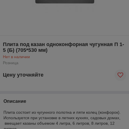
Плита под казан одноконфорная чугунная П 1-
5 (Б) (705*530 мм)
Нет в наличии
Розница
Цену уточняйте
Описание
Плита состоит из чугунного полотна и пяти колец (конфорок).
Используется при установке в летних кухнях, садовых домах,
вмещает казаны объемом 4 литра, 6 литров, 8 литров, 12
литров.