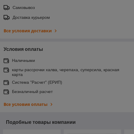
Самовывоз
Доставка курьером
Все условия доставки
Условия оплаты
Наличными
карты рассрочки халва, черепаха, суперсила, красная
карта
Система "Расчет" (ЕРИП)
Безналичный расчет
Все условия оплаты
Подобные товары компании