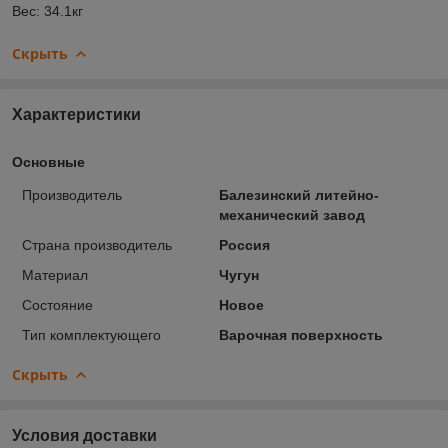
Вес: 34.1кг
Скрыть
Характеристики
Основные
Производитель
Балезинский литейно-
механический завод
Страна производитель
Россия
Материал
Чугун
Состояние
Новое
Тип комплектующего
Варочная поверхность
Скрыть
Условия доставки