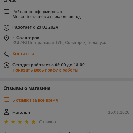
О нас
Рейтинг не сформирован
Менее 5 отзывов за последний год
Работает с 29.01.2024
г. Солигорск
KULAKI Центральная 17Б, Солигорск, Беларусь
Контакты
Сегодня работает с 09:00 до 18:00
Показать весь график работы
Отзывы о магазине
5 отзывов за всё время
Наталья
15.01.2026
Отлично