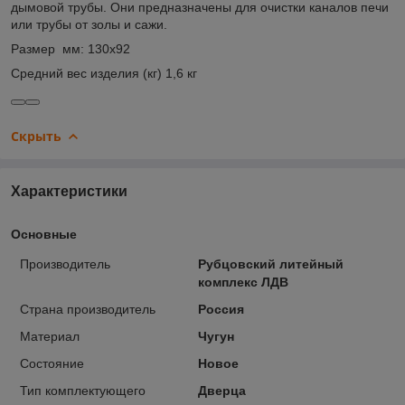
дымовой трубы. Они предназначены для очистки каналов печи
или трубы от золы и сажи.
Размер мм: 130х92
Cредний вес изделия (кг) 1,6 кг
Скрыть
Характеристики
Основные
Производитель
Рубцовский литейный
комплекс ЛДВ
Страна производитель
Россия
Материал
Чугун
Состояние
Новое
Тип комплектующего
Дверца