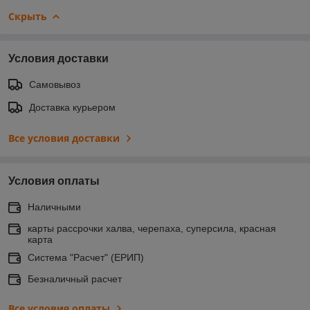
Скрыть
Условия доставки
Самовывоз
Доставка курьером
Все условия доставки
Условия оплаты
Наличными
карты рассрочки халва, черепаха, суперсила, красная
карта
Система "Расчет" (ЕРИП)
Безналичный расчет
Все условия оплаты