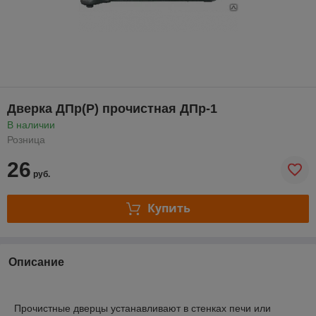
Дверка ДПр(Р) прочистная ДПр-1
В наличии
Розница
26
руб.
Купить
Описание
Прочистные дверцы устанавливают в стенках печи или