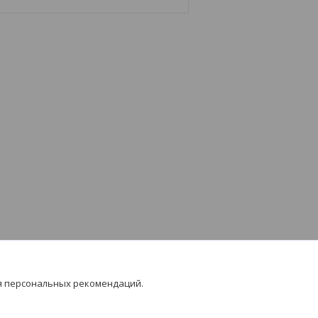
я персональных рекомендаций.