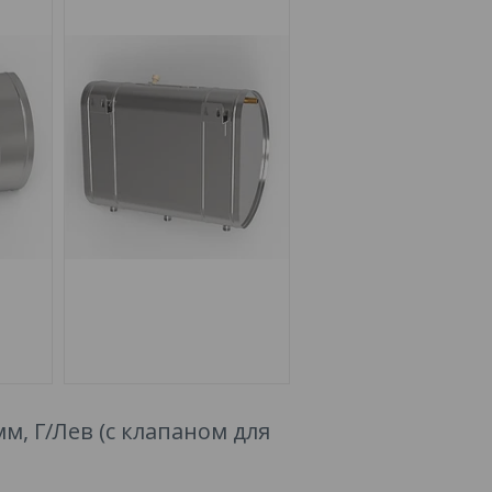
8мм, Г/Лев (с клапаном для