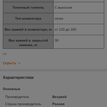
Топочный тоннель
С выносом
Тип конвектора
сетка
Вес камней в конвекторе, кг
от 120 до 160
Вес камней в закрытой
30
каменке, кг
Скрыть
Характеристики
Основные
Производитель
Везувий
Страна производитель
Россия