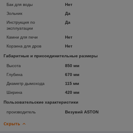
Бак для воды
Нет
Зольник
Да
Инструкция по
Да
эксплуатации
Камни для печи
Нет
Корзина для дров
Нет
Габаритные и присоединительные размеры
Высота
850 мм
Глубина
670 мм
Диаметр дымохода
115 мм
Ширина
420 мм
Пользовательские характеристики
производитель
Везувий ASTON
Скрыть