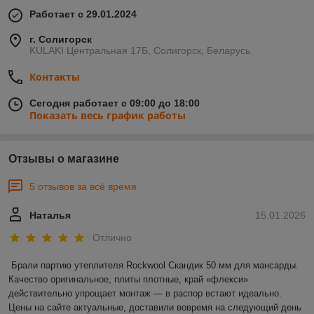
Работает с 29.01.2024
г. Солигорск
KULAKI Центральная 17Б, Солигорск, Беларусь
Контакты
Сегодня работает с 09:00 до 18:00
Показать весь график работы
Отзывы о магазине
5 отзывов за всё время
Наталья
15.01.2026
Отлично
Брали партию утеплителя Rockwool Скандик 50 мм для мансарды. 
Качество оригинальное, плиты плотные, край «флекси» 
действительно упрощает монтаж — в распор встают идеально. 
Цены на сайте актуальные, доставили вовремя на следующий день 