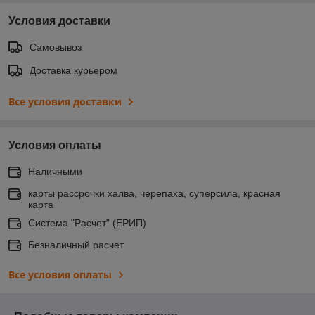
Условия доставки
Самовывоз
Доставка курьером
Все условия доставки
Условия оплаты
Наличными
карты рассрочки халва, черепаха, суперсила, красная
карта
Система "Расчет" (ЕРИП)
Безналичный расчет
Все условия оплаты