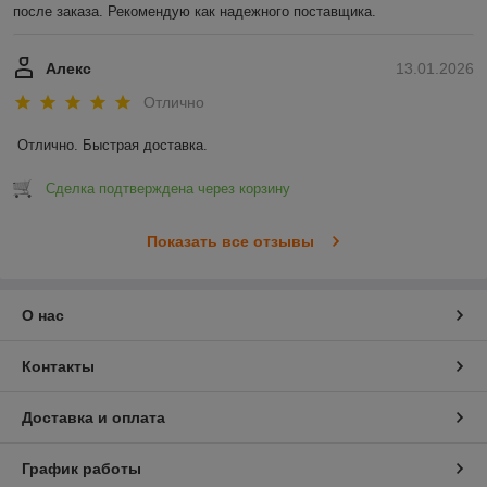
после заказа. Рекомендую как надежного поставщика.
Алекс
13.01.2026
Отлично
Отлично. Быстрая доставка.
Сделка подтверждена через корзину
Показать все отзывы
О нас
Контакты
Доставка и оплата
График работы