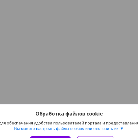
Обработка файлов cookie
 для обеспечения удобства пользователей портала и предоставлени
Вы можете настроить файлы cookies или отключить их.