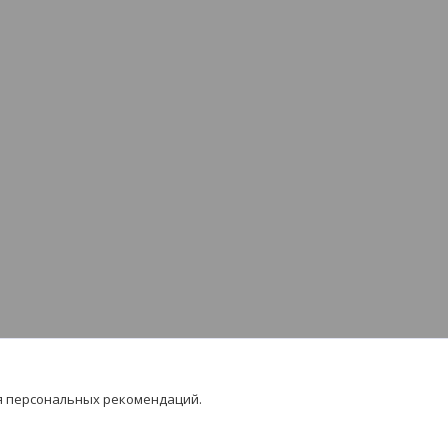
я персональных рекомендаций.