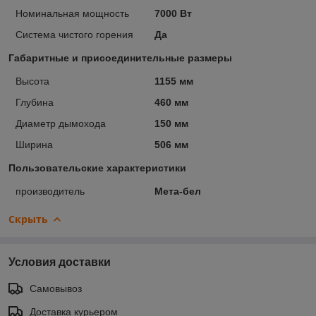
Номинальная мощность
7000 Вт
Система чистого горения
Да
Габаритные и присоединительные размеры
Высота
1155 мм
Глубина
460 мм
Диаметр дымохода
150 мм
Ширина
506 мм
Пользовательские характеристики
производитель
Мета-бел
Скрыть
Условия доставки
Самовывоз
Доставка курьером