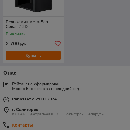
Печь-камин Мета-Бел
Севан 7 3D
В наличии
2 700
руб.
Купить
О нас
Рейтинг не сформирован
Менее 5 отзывов за последний год
Работает с 29.01.2024
г. Солигорск
KULAKI Центральная 17Б, Солигорск, Беларусь
Контакты