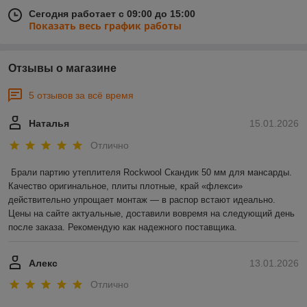
Сегодня работает с 09:00 до 15:00
Показать весь график работы
Отзывы о магазине
5 отзывов за всё время
Наталья
15.01.2026
Отлично
Брали партию утеплителя Rockwool Скандик 50 мм для мансарды. 
Качество оригинальное, плиты плотные, край «флекси» 
действительно упрощает монтаж — в распор встают идеально. 
Цены на сайте актуальные, доставили вовремя на следующий день 
после заказа. Рекомендую как надежного поставщика.
Алекс
13.01.2026
Отлично