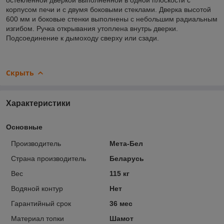
корпусом печи и с двумя боковыми стеклами. Дверка высотой
600 мм и боковые стенки выполнены с небольшим радиальным
изгибом. Ручка открывания утоплена внутрь дверки.
Подсоединение к дымоходу сверху или сзади.
Скрыть
Характеристики
Основные
Производитель
Мета-Бел
Страна производитель
Беларусь
Вес
115 кг
Водяной контур
Нет
Гарантийный срок
36 мес
Материал топки
Шамот