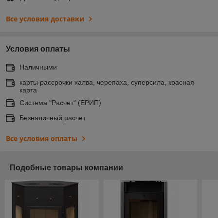
Все условия доставки
Условия оплаты
Наличными
карты рассрочки халва, черепаха, суперсила, красная
карта
Система "Расчет" (ЕРИП)
Безналичный расчет
Все условия оплаты
Подобные товары компании