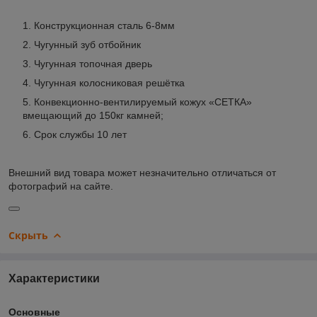
Конструкционная сталь 6-8мм
Чугунный зуб отбойник
Чугунная топочная дверь
Чугунная колосниковая решётка
Конвекционно-вентилируемый кожух «СЕТКА»
вмещающий до 150кг камней;
Срок службы 10 лет
Внешний вид товара может незначительно отличаться от
фотографий на сайте.
Скрыть
Характеристики
Основные