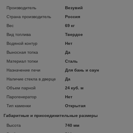
Производитель
Везувий
Страна производитель
Россия
Вес
69 кг
Вид топлива
Твердое
Водяной контур
Нет
Выносная топка
Да
Материал топки
Сталь
Назначение печи
Для бань и саун
Наличие стекла в дверце
Да
Объем парной
24 куб. м
Парогенератор
Нет
Тип каменки
Открытая
Габаритные и присоединительные размеры
Высота
740 мм