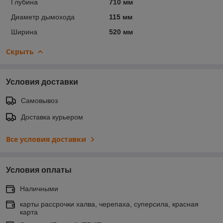
Глубина
710 мм
Диаметр дымохода
115 мм
Ширина
520 мм
Скрыть
Условия доставки
Самовывоз
Доставка курьером
Все условия доставки
Условия оплаты
Наличными
карты рассрочки халва, черепаха, суперсила, красная
карта