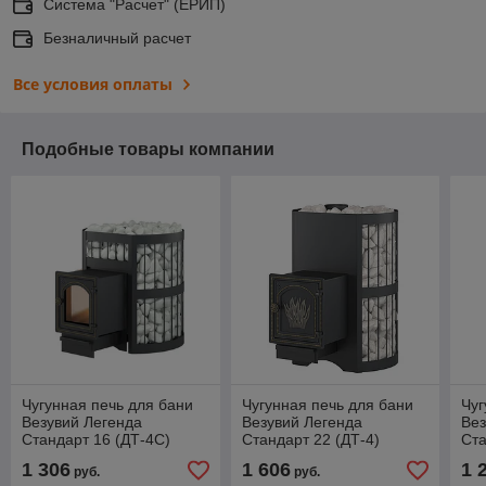
Система "Расчет" (ЕРИП)
Безналичный расчет
Все условия оплаты
Подобные товары компании
Чугунная печь для бани
Чугунная печь для бани
Чуг
Везувий Легенда
Везувий Легенда
Вез
Стандарт 16 (ДТ-4С)
Стандарт 22 (ДТ-4)
Ста
1 306
1 606
1 
руб.
руб.