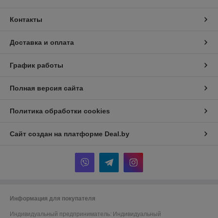
Контакты
Доставка и оплата
График работы
Полная версия сайта
Политика обработки cookies
Сайт создан на платформе Deal.by
Информация для покупателя
Индивидуальный предприниматель:
Индивидуальный