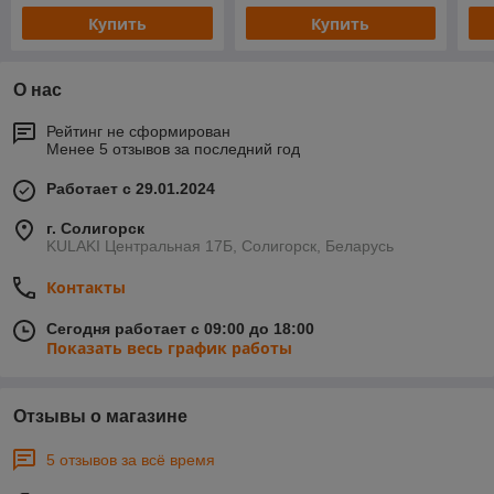
Купить
Купить
О нас
Рейтинг не сформирован
Менее 5 отзывов за последний год
Работает с 29.01.2024
г. Солигорск
KULAKI Центральная 17Б, Солигорск, Беларусь
Контакты
Сегодня работает с 09:00 до 18:00
Показать весь график работы
Отзывы о магазине
5 отзывов за всё время