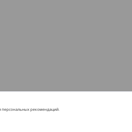
я персональных рекомендаций.