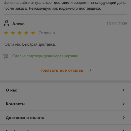
Цены на сайте актуальные, доставили вовремя на следующий день 
после заказа. Рекомендую как надежного поставщика.
Алекс
13.01.2026
Отлично
Отлично. Быстрая доставка.
Сделка подтверждена через корзину
Показать все отзывы
О нас
Контакты
Доставка и оплата