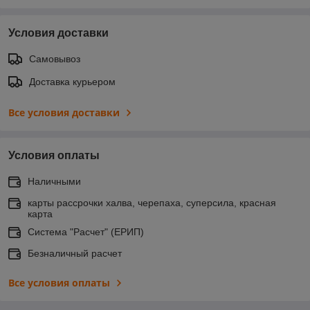
Условия доставки
Самовывоз
Доставка курьером
Все условия доставки
Условия оплаты
Наличными
карты рассрочки халва, черепаха, суперсила, красная
карта
Система "Расчет" (ЕРИП)
Безналичный расчет
Все условия оплаты