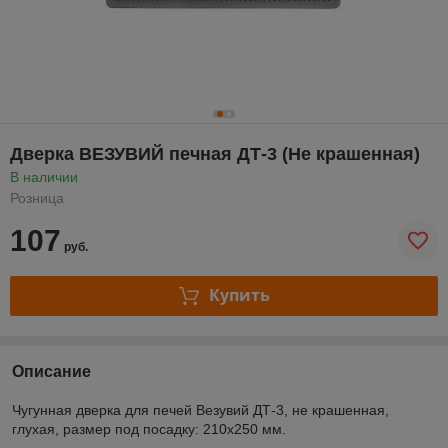
Дверка ВЕЗУВИЙ печная ДТ-3 (Не крашенная)
В наличии
Розница
107
руб.
Купить
Описание
Чугунная дверка для печей Везувий ДТ-3, не крашенная,
глухая, размер под посадку: 210х250 мм.