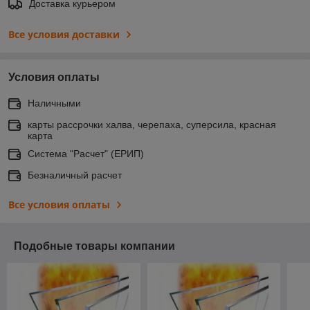
Доставка курьером
Все условия доставки
Условия оплаты
Наличными
карты рассрочки халва, черепаха, суперсила, красная
карта
Система "Расчет" (ЕРИП)
Безналичный расчет
Все условия оплаты
Подобные товары компании