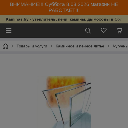
ВНИМАНИЕ!!! Суббота 8.08.2026 магазин НЕ
РАБОТАЕТ!!!
Kaminas.by - утеплитель, печи, камины, дымоходы в Солиг
Товары и услуги
Каминное и печное литье
Чугунны