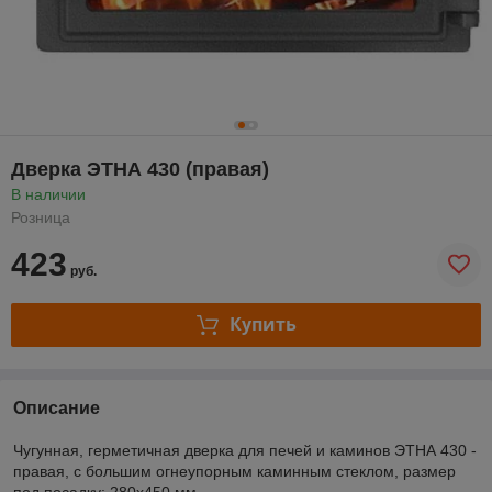
Дверка ЭТНА 430 (правая)
В наличии
Розница
423
руб.
Купить
Описание
Чугунная, герметичная дверка для печей и каминов ЭТНА 430 -
правая, с большим огнеупорным каминным стеклом, размер
под посадку: 280х450 мм.