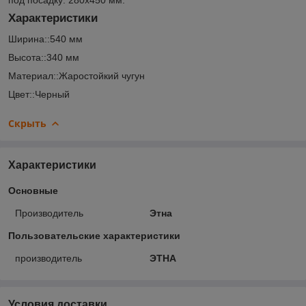
Характеристики
Ширина::540 мм
Высота::340 мм
Материал::Жаростойкий чугун
Цвет::Черный
Скрыть
Характеристики
Основные
Производитель
Этна
Пользовательские характеристики
производитель
ЭТНА
Условия доставки