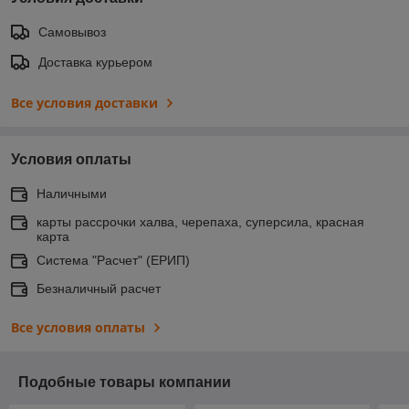
Самовывоз
Доставка курьером
Все условия доставки
Условия оплаты
Наличными
карты рассрочки халва, черепаха, суперсила, красная
карта
Система "Расчет" (ЕРИП)
Безналичный расчет
Все условия оплаты
Подобные товары компании