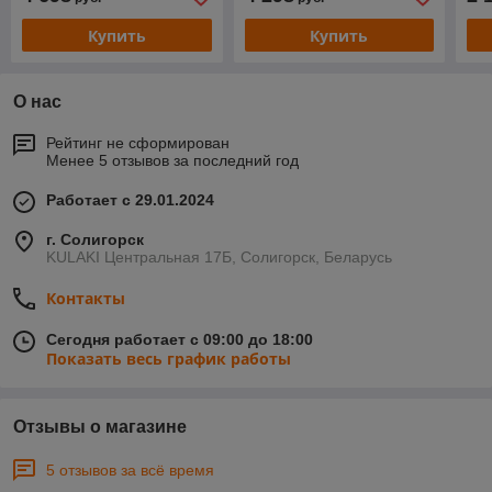
Купить
Купить
О нас
Рейтинг не сформирован
Менее 5 отзывов за последний год
Работает с 29.01.2024
г. Солигорск
KULAKI Центральная 17Б, Солигорск, Беларусь
Контакты
Сегодня работает с 09:00 до 18:00
Показать весь график работы
Отзывы о магазине
5 отзывов за всё время