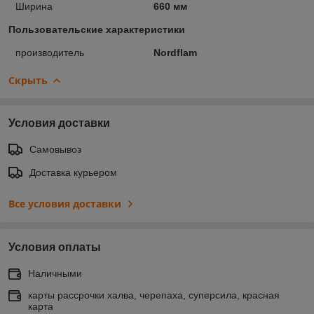
Ширина
660 мм
Пользовательские характеристики
производитель
Nordflam
Скрыть
Условия доставки
Самовывоз
Доставка курьером
Все условия доставки
Условия оплаты
Наличными
карты рассрочки халва, черепаха, суперсила, красная
карта