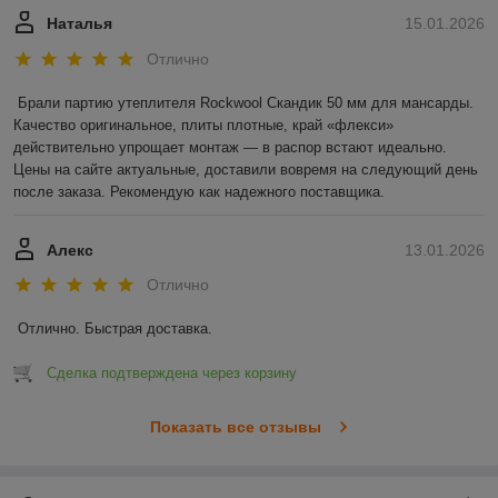
Наталья
15.01.2026
Отлично
Брали партию утеплителя Rockwool Скандик 50 мм для мансарды. 
Качество оригинальное, плиты плотные, край «флекси» 
действительно упрощает монтаж — в распор встают идеально. 
Цены на сайте актуальные, доставили вовремя на следующий день 
после заказа. Рекомендую как надежного поставщика.
Алекс
13.01.2026
Отлично
Отлично. Быстрая доставка.
Сделка подтверждена через корзину
Показать все отзывы